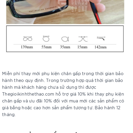
Miễn phí thay mới phụ kiện chân gấp trong thời gian bảo
hành theo quy định. Trong trường hợp quá thời gian bảo
hành mà khách hàng chưa sử dụng thì được
Thegioikinhthethao.com hỗ trợ giá 10% khi thay phụ kiện
chân gấp và ưu đãi 10% đối với mua mới các sản phẩm có
giá bằng hoặc cao hơn sản phẩm tương tự. Bảo hành 12
tháng.