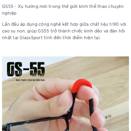
GS55 - Xu hướng mới trong thế giới kính thể thao chuyên
nghiệp
Lần đầu áp dụng công nghệ kết hợp giữa chất liệu tr90 với
cao su non, giúp GS55 trở thành chiếc kính dẻo và đàn hồi
nhất tại GlassSport tính đến thời điểm hiện tại.