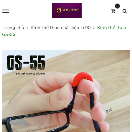
0
Trang chủ
Kính thể thao chất liệu Tr90
Kính thể thao
GS-55