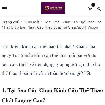
0
Trang chủ
Kính mắt
Top 5 Mẫu Kính Cận Thể Thao Tốt
Nhất Giúp Bạn Nâng Cao Hiệu Suất Tại GlassSport Vision
Tìm kiếm kính cận thể thao tốt nhất? Khám phá
ngay Top 5 mẫu kính cận thể thao nổi bật với độ
bền cao, thiết kế tiện dụng, giúp người cận thị chơi
thể thao thoải mái và an toàn hơn bao giờ hết.
1. Tại Sao Cần Chọn Kính Cận Thể Thao
Chất Lượng Cao?